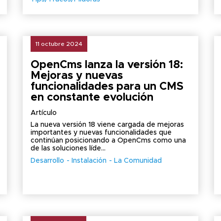
11 octubre 2024
OpenCms lanza la versión 18:
Mejoras y nuevas
funcionalidades para un CMS
en constante evolución
Artículo
La nueva versión 18 viene cargada de mejoras
importantes y nuevas funcionalidades que
continúan posicionando a OpenCms como una
de las soluciones líde...
Desarrollo
Instalación
La Comunidad