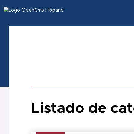
Listado de ca