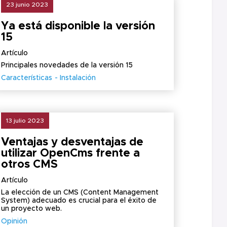
23 junio 2023
Ya está disponible la versión
15
Artículo
Principales novedades de la versión 15
Características
Instalación
13 julio 2023
Ventajas y desventajas de
utilizar OpenCms frente a
otros CMS
Artículo
La elección de un CMS (Content Management
System) adecuado es crucial para el éxito de
un proyecto web.
Opinión