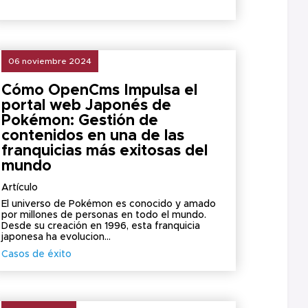
06 noviembre 2024
Cómo OpenCms Impulsa el
portal web Japonés de
Pokémon: Gestión de
contenidos en una de las
franquicias más exitosas del
mundo
Artículo
El universo de Pokémon es conocido y amado
por millones de personas en todo el mundo.
Desde su creación en 1996, esta franquicia
japonesa ha evolucion...
Casos de éxito