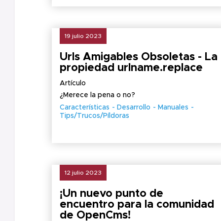
19 julio 2023
Urls Amigables Obsoletas - La
propiedad urlname.replace
Artículo
¿Merece la pena o no?
Características
Desarrollo
Manuales
Tips/Trucos/Píldoras
12 julio 2023
¡Un nuevo punto de
encuentro para la comunidad
de OpenCms!