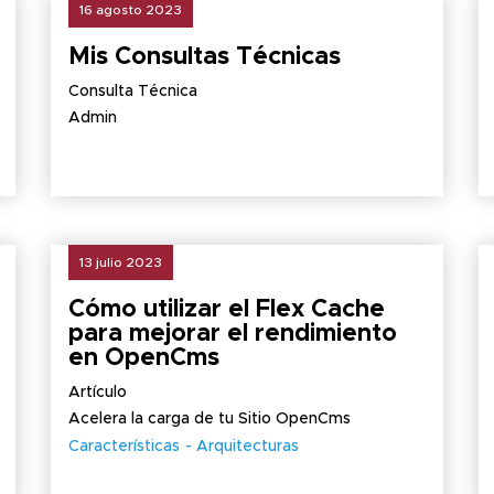
16 agosto 2023
Mis Consultas Técnicas
Consulta Técnica
Admin
13 julio 2023
Cómo utilizar el Flex Cache
para mejorar el rendimiento
en OpenCms
Artículo
Acelera la carga de tu Sitio OpenCms
Características
Arquitecturas