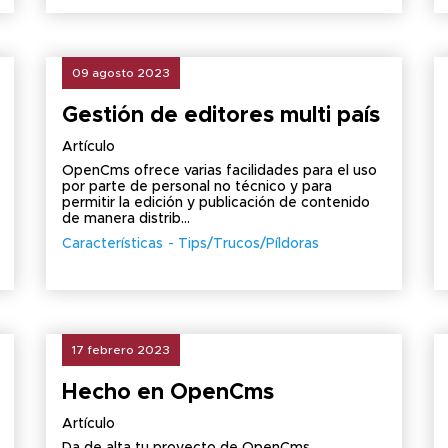
09 agosto 2023
Gestión de editores multi país
Artículo
OpenCms ofrece varias facilidades para el uso
por parte de personal no técnico y para
permitir la edición y publicación de contenido
de manera distrib...
Características
Tips/Trucos/Píldoras
17 febrero 2023
Hecho en OpenCms
Artículo