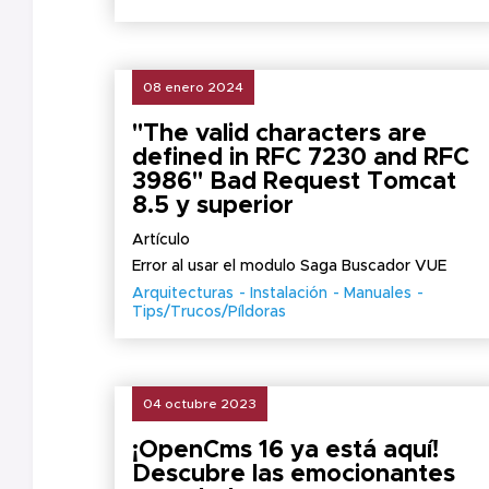
08 enero 2024
"The valid characters are
defined in RFC 7230 and RFC
3986" Bad Request Tomcat
8.5 y superior
Artículo
Error al usar el modulo Saga Buscador VUE
Arquitecturas
Instalación
Manuales
Tips/Trucos/Píldoras
04 octubre 2023
¡OpenCms 16 ya está aquí!
Descubre las emocionantes