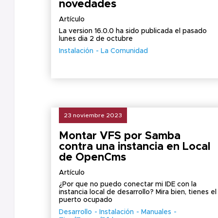
novedades
Artículo
La version 16.0.0 ha sido publicada el pasado
lunes dia 2 de octubre
Instalación
La Comunidad
23 noviembre 2023
Montar VFS por Samba
contra una instancia en Local
de OpenCms
Artículo
¿Por que no puedo conectar mi IDE con la
instancia local de desarrollo? Mira bien, tienes el
puerto ocupado
Desarrollo
Instalación
Manuales