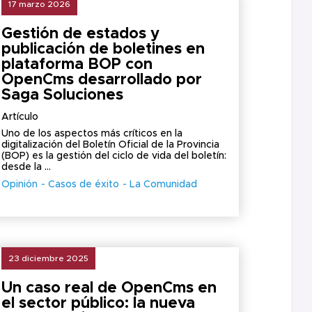
17 marzo 2026
Gestión de estados y
publicación de boletines en
plataforma BOP con
OpenCms desarrollado por
Saga Soluciones
Artículo
Uno de los aspectos más críticos en la
digitalización del Boletín Oficial de la Provincia
(BOP) es la gestión del ciclo de vida del boletín:
desde la ...
Opinión
Casos de éxito
La Comunidad
23 diciembre 2025
Un caso real de OpenCms en
el sector público: la nueva