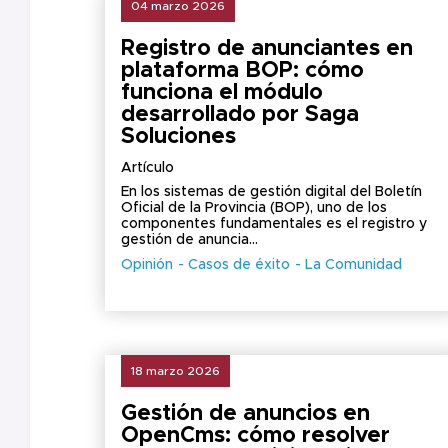
04 marzo 2026
Registro de anunciantes en
plataforma BOP: cómo
funciona el módulo
desarrollado por Saga
Soluciones
Artículo
En los sistemas de gestión digital del Boletín
Oficial de la Provincia (BOP), uno de los
componentes fundamentales es el registro y
gestión de anuncia...
Opinión
Casos de éxito
La Comunidad
18 marzo 2026
Gestión de anuncios en
OpenCms: cómo resolver