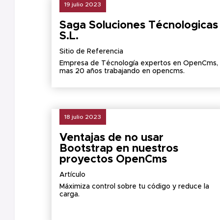
19 julio 2023
Saga Soluciones Técnologicas
S.L.
Sitio de Referencia
Empresa de Técnología expertos en OpenCms,
mas 20 años trabajando en opencms.
18 julio 2023
Ventajas de no usar
Bootstrap en nuestros
proyectos OpenCms
Artículo
Máximiza control sobre tu código y reduce la
carga.