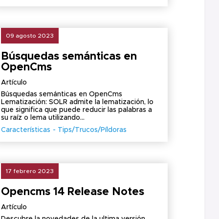
09 agosto 2023
Búsquedas semánticas en
OpenCms
Artículo
Búsquedas semánticas en OpenCms
Lematización: SOLR admite la lematización, lo
que significa que puede reducir las palabras a
su raíz o lema utilizando...
Características
Tips/Trucos/Píldoras
17 febrero 2023
Opencms 14 Release Notes
Artículo