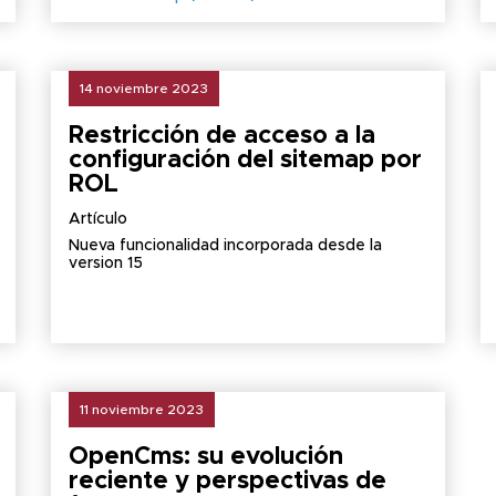
14 noviembre 2023
Restricción de acceso a la
configuración del sitemap por
ROL
Artículo
Nueva funcionalidad incorporada desde la
version 15
11 noviembre 2023
OpenCms: su evolución
reciente y perspectivas de