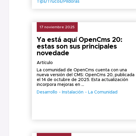
Tips/Trucos/Píldoras
17 noviembre 2025
Ya está aquí OpenCms 20:
estas son sus principales
novedade
Artículo
La comunidad de OpenCms cuenta con una
nueva versión del CMS: OpenCms 20, publicada
el 14 de octubre de 2025. Esta actualización
incorpora mejoras en ...
Desarrollo
Instalación
La Comunidad