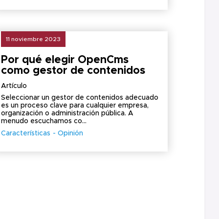
11 noviembre 2023
Por qué elegir OpenCms
como gestor de contenidos
Artículo
Seleccionar un gestor de contenidos adecuado
es un proceso clave para cualquier empresa,
organización o administración pública. A
menudo escuchamos co...
Características
Opinión