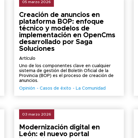
05 marzo 2026
Creación de anuncios en
plataforma BOP: enfoque
técnico y modelos de
implementación en OpenCms
desarrollado por Saga
Soluciones
Artículo
Uno de los componentes clave en cualquier
sistema de gestión del Boletín Oficial de la
Provincia (BOP) es el proceso de creación de
anuncios.
Opinión
Casos de éxito
La Comunidad
03 marzo 2026
Modernización digital en
León: el nuevo portal