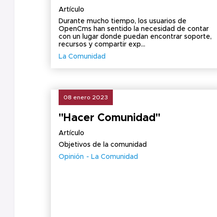
Artículo
Durante mucho tiempo, los usuarios de
OpenCms han sentido la necesidad de contar
con un lugar donde puedan encontrar soporte,
recursos y compartir exp...
La Comunidad
08 enero 2023
"Hacer Comunidad"
Artículo
Objetivos de la comunidad
Opinión
La Comunidad