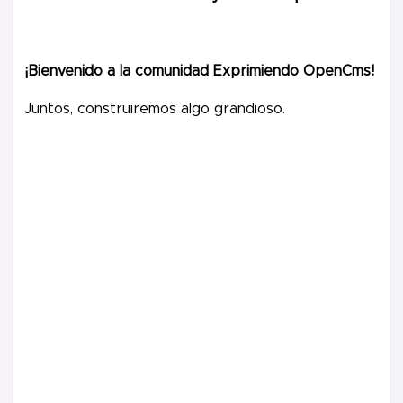
¡Bienvenido a la comunidad Exprimiendo OpenCms!
Juntos, construiremos algo grandioso.