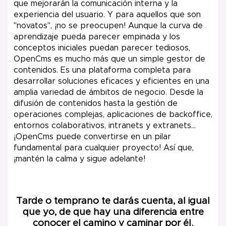
que mejorarán la comunicación interna y la
experiencia del usuario. Y para aquellos que son
"novatos", ¡no se preocupen! Aunque la curva de
aprendizaje pueda parecer empinada y los
conceptos iniciales puedan parecer tediosos,
OpenCms es mucho más que un simple gestor de
contenidos. Es una plataforma completa para
desarrollar soluciones eficaces y eficientes en una
amplia variedad de ámbitos de negocio. Desde la
difusión de contenidos hasta la gestión de
operaciones complejas, aplicaciones de backoffice,
entornos colaborativos, intranets y extranets...
¡OpenCms puede convertirse en un pilar
fundamental para cualquier proyecto! Así que,
¡mantén la calma y sigue adelante!
Tarde o temprano te darás cuenta, al igual
que yo, de que hay una diferencia entre
conocer el camino y caminar por él.