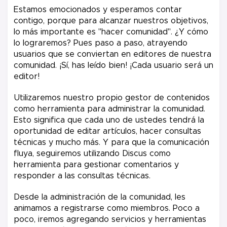
Estamos emocionados y esperamos contar
contigo, porque para alcanzar nuestros objetivos,
lo más importante es "hacer comunidad". ¿Y cómo
lo lograremos? Pues paso a paso, atrayendo
usuarios que se conviertan en editores de nuestra
comunidad. ¡Sí, has leído bien! ¡Cada usuario será un
editor!
Utilizaremos nuestro propio gestor de contenidos
como herramienta para administrar la comunidad.
Esto significa que cada uno de ustedes tendrá la
oportunidad de editar artículos, hacer consultas
técnicas y mucho más. Y para que la comunicación
fluya, seguiremos utilizando Discus como
herramienta para gestionar comentarios y
responder a las consultas técnicas.
Desde la administración de la comunidad, les
animamos a registrarse como miembros. Poco a
poco, iremos agregando servicios y herramientas