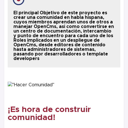
El principal Objetivo de este proyecto es
crear una comunidad en habla hispana,
cuyos miembros aprendan unos de otros a
manejar OpenCms, asi como convertirse en
un centro de documentación, intercambio
y punto de encuentro para cada uno de los
Roles implicados en un despliegue de
OpenCms, desde editores de contenido
hasta administradores de sistemas,
pasando por desarrolladores o template
developers
¡Es hora de construir
comunidad!