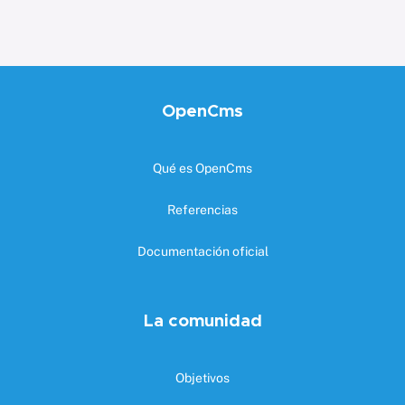
OpenCms
Qué es OpenCms
Referencias
Documentación oficial
La comunidad
Objetivos