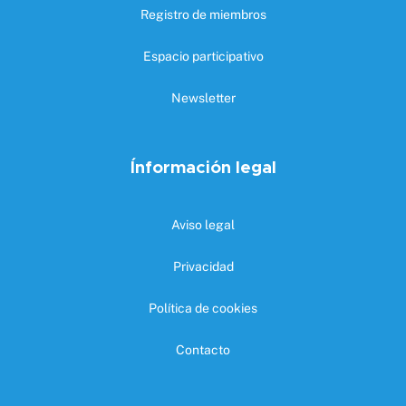
Registro de miembros
Espacio participativo
Newsletter
Ínformación legal
Aviso legal
Privacidad
Política de cookies
Contacto