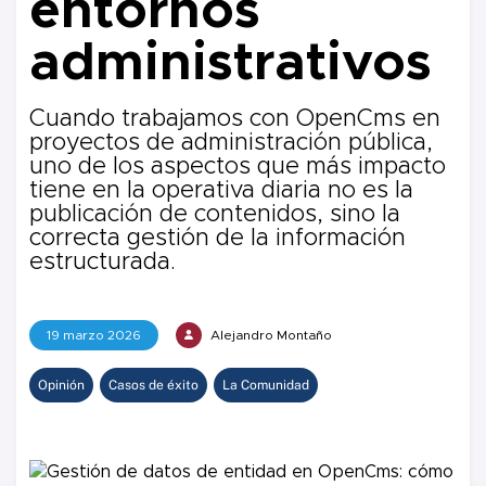
entornos
administrativos
Cuando trabajamos con OpenCms en
proyectos de administración pública,
uno de los aspectos que más impacto
tiene en la operativa diaria no es la
publicación de contenidos, sino la
correcta gestión de la información
estructurada.
19 marzo 2026
Alejandro Montaño
Opinión
Casos de éxito
La Comunidad