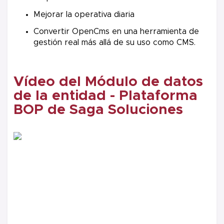
Mejorar la operativa diaria
Convertir OpenCms en una herramienta de
gestión real más allá de su uso como CMS.
Vídeo del Módulo de datos
de la entidad - Plataforma
BOP de Saga Soluciones