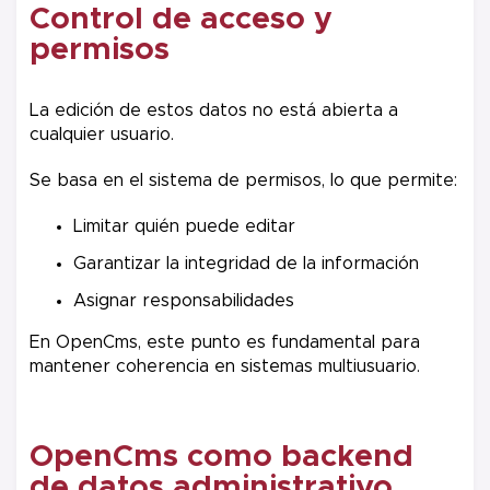
Control de acceso y
permisos
La edición de estos datos no está abierta a
cualquier usuario.
Se basa en el sistema de permisos, lo que permite:
Limitar quién puede editar
Garantizar la integridad de la información
Asignar responsabilidades
En OpenCms, este punto es fundamental para
mantener coherencia en sistemas multiusuario.
OpenCms como backend
de datos administrativo