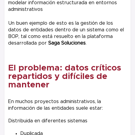
Un buen ejemplo de esto es la gestión de los
datos de entidades dentro de un sistema como el
BOP, tal como está resuelto en la plataforma
desarrollada por
Saga Soluciones
.
El problema: datos críticos
repartidos y difíciles de
mantener
En muchos proyectos administrativos, la
información de las entidades suele estar:
Distribuida en diferentes sistemas
Duplicada