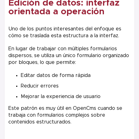
Edición de datos: interfaz
orientada a operación
Uno de los puntos interesantes del enfoque es
cómo se traslada esta estructura a la interfaz.
En lugar de trabajar con múltiples formularios
dispersos, se utiliza un único formulario organizado
por bloques, lo que permite:
Editar datos de forma rápida
Reducir errores
Mejorar la experiencia de usuario
Este patrón es muy útil en OpenCms cuando se
trabaja con formularios complejos sobre
contenidos estructurados.