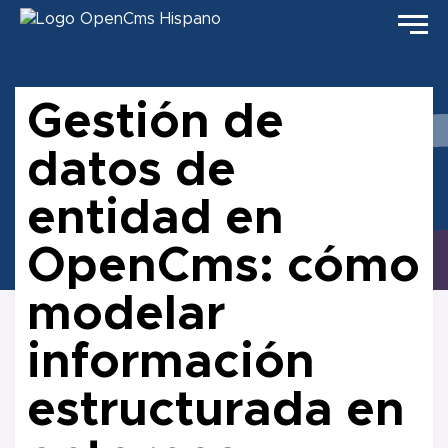
Gestión de
datos de
entidad en
OpenCms: cómo
modelar
información
estructurada en