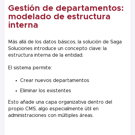
Gestión de departamentos:
modelado de estructura
interna
Más allá de los datos básicos, la solución de Saga
Soluciones introduce un concepto clave: la
estructura interna de la entidad.
El sistema permite:
Crear nuevos departamentos
Eliminar los existentes
Esto añade una capa organizativa dentro del
propio CMS, algo especialmente útil en
administraciones con múltiples áreas.