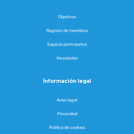
Objetivos
Registro de miembros
Espacio participativo
Newsletter
Ínformación legal
Aviso legal
Privacidad
Política de cookies