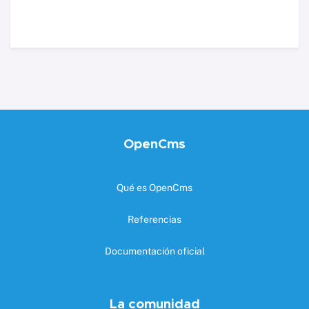
OpenCms
Qué es OpenCms
Referencias
Documentación oficial
La comunidad