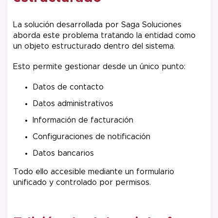
La solución desarrollada por Saga Soluciones
aborda este problema tratando la entidad como
un objeto estructurado dentro del sistema.
Esto permite gestionar desde un único punto:
Datos de contacto
Datos administrativos
Información de facturación
Configuraciones de notificación
Datos bancarios
Todo ello accesible mediante un formulario
unificado y controlado por permisos.