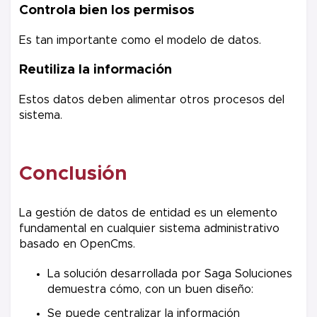
Controla bien los permisos
Es tan importante como el modelo de datos.
Reutiliza la información
Estos datos deben alimentar otros procesos del
sistema.
Conclusión
La gestión de datos de entidad es un elemento
fundamental en cualquier sistema administrativo
basado en OpenCms.
La solución desarrollada por Saga Soluciones
demuestra cómo, con un buen diseño:
Se puede centralizar la información