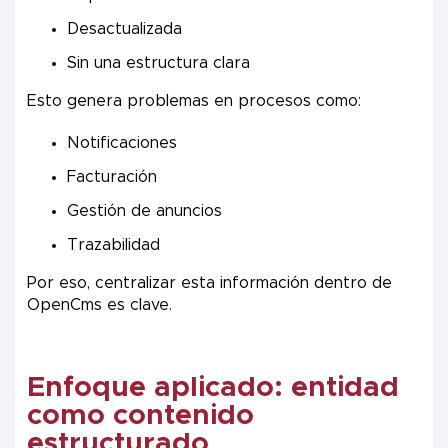
Desactualizada
Sin una estructura clara
Esto genera problemas en procesos como:
Notificaciones
Facturación
Gestión de anuncios
Trazabilidad
Por eso, centralizar esta información dentro de
OpenCms es clave.
Enfoque aplicado: entidad
como contenido
estructurado