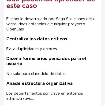
este caso
El módulo desarrollado por Saga Soluciones deja
varias ideas aplicables a cualquier proyecto
OpenCms:
Centraliza los datos críticos
Evita duplicidades y errores.
Diseña formularios pensados para el
usuario
No solo para el modelo de datos.
Añade estructura organizativa
Los departamentos son clave en entornos
administrativos.