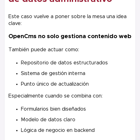
Este caso vuelve a poner sobre la mesa una idea
clave:
OpenCms no solo gestiona contenido web
También puede actuar como:
Repositorio de datos estructurados
Sistema de gestión interna
Punto único de actualización
Especialmente cuando se combina con:
Formularios bien diseñados
Modelo de datos claro
Lógica de negocio en backend