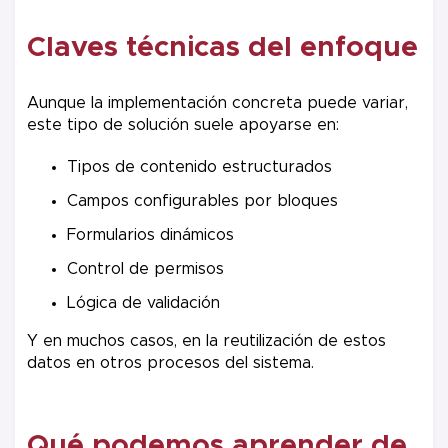
Claves técnicas del enfoque
Aunque la implementación concreta puede variar,
este tipo de solución suele apoyarse en:
Tipos de contenido estructurados
Campos configurables por bloques
Formularios dinámicos
Control de permisos
Lógica de validación
Y en muchos casos, en la reutilización de estos
datos en otros procesos del sistema.
Qué podemos aprender de