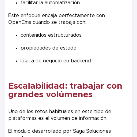
facilitar la automatización
Este enfoque encaja perfectamente con
OpenCms cuando se trabaja con:
contenidos estructurados
propiedades de estado
lógica de negocio en backend
Escalabilidad: trabajar con
grandes volúmenes
Uno de los retos habituales en este tipo de
plataformas es el volumen de información.
El módulo desarrollado por Saga Soluciones