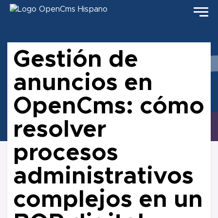
Gestión de
anuncios en
OpenCms: cómo
resolver
procesos
administrativos
complejos en un