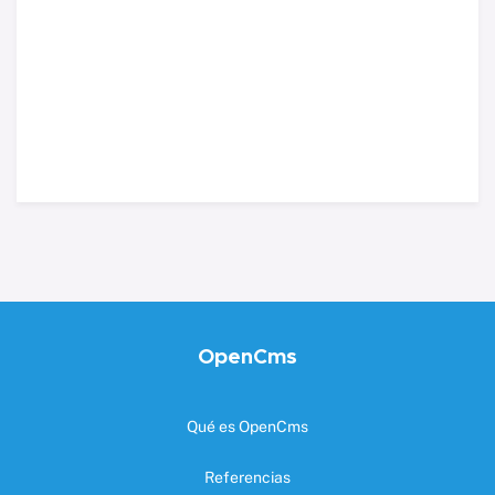
OpenCms
Qué es OpenCms
Referencias