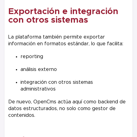
Exportación e integración
con otros sistemas
La plataforma también permite exportar
información en formatos estándar, lo que facilita:
reporting
análisis externo
integración con otros sistemas
administrativos
De nuevo, OpenCms actúa aquí como backend de
datos estructurados, no solo como gestor de
contenidos.