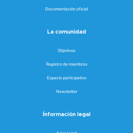
Documentación oficial
La comunidad
Objetivos
Registro de miembros
Espacio participativo
Newsletter
Ínformación legal