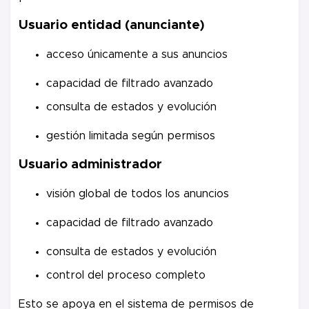
Usuario entidad (anunciante)
acceso únicamente a sus anuncios
capacidad de filtrado avanzado
consulta de estados y evolución
gestión limitada según permisos
Usuario administrador
visión global de todos los anuncios
capacidad de filtrado avanzado
consulta de estados y evolución
control del proceso completo
Esto se apoya en el sistema de permisos de