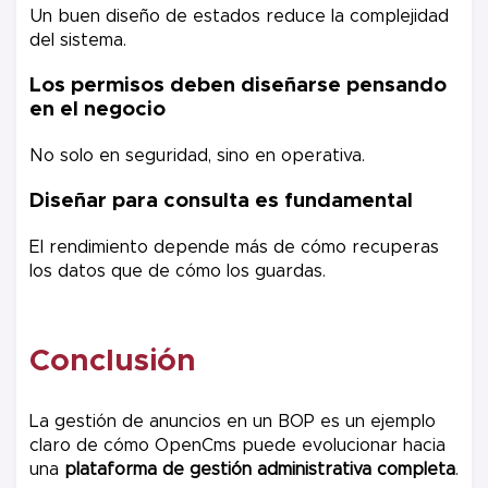
Un buen diseño de estados reduce la complejidad
del sistema.
Los permisos deben diseñarse pensando
en el negocio
No solo en seguridad, sino en operativa.
Diseñar para consulta es fundamental
El rendimiento depende más de cómo recuperas
los datos que de cómo los guardas.
Conclusión
La gestión de anuncios en un BOP es un ejemplo
claro de cómo OpenCms puede evolucionar hacia
una
plataforma de gestión administrativa completa
.