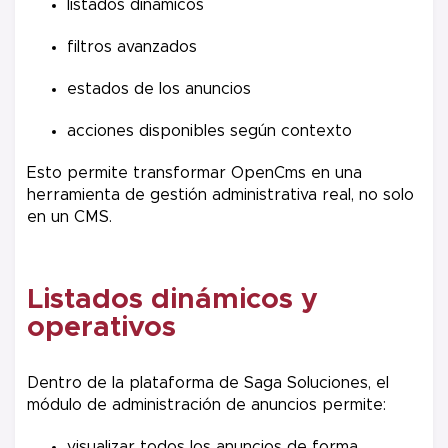
listados dinámicos
filtros avanzados
estados de los anuncios
acciones disponibles según contexto
Esto permite transformar OpenCms en una
herramienta de gestión administrativa real, no solo
en un CMS.
Listados dinámicos y
operativos
Dentro de la plataforma de Saga Soluciones, el
módulo de administración de anuncios permite:
visualizar todos los anuncios de forma