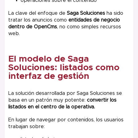
operaciones sobre el contenido
La clave del enfoque de
Saga Soluciones
ha sido
tratar los anuncios como
entidades de negocio
dentro de OpenCms
, no como simples recursos
web.
El modelo de Saga
Soluciones: listados como
interfaz de gestión
La solución desarrollada por Saga Soluciones se
basa en un patrón muy potente:
convertir los
listados en el centro de la operativa.
En lugar de navegar por contenidos, los usuarios
trabajan sobre: