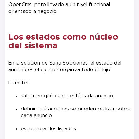
OpenCms, pero llevado a un nivel funcional
orientado a negocio.
Los estados como núcleo
del sistema
En la solución de Saga Soluciones, el estado del
anuncio es el eje que organiza todo el flujo.
Permite:
saber en qué punto está cada anuncio
definir qué acciones se pueden realizar sobre
cada anuncio
estructurar los listados