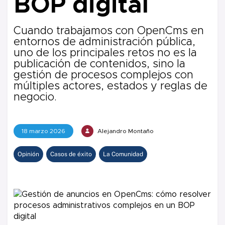
BOP digital
Cuando trabajamos con OpenCms en
entornos de administración pública,
uno de los principales retos no es la
publicación de contenidos, sino la
gestión de procesos complejos con
múltiples actores, estados y reglas de
negocio.
18 marzo 2026
Alejandro Montaño
Opinión
Casos de éxito
La Comunidad