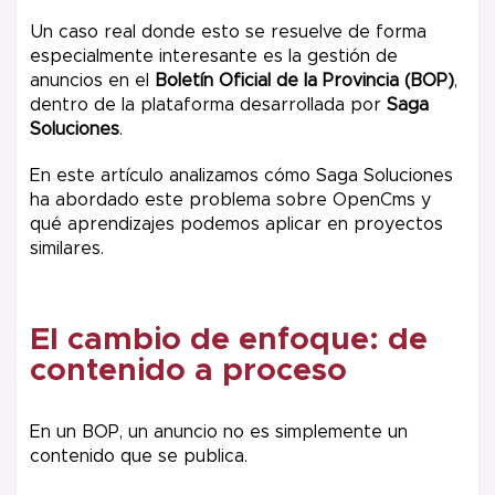
Un caso real donde esto se resuelve de forma
especialmente interesante es la gestión de
anuncios en el
Boletín Oficial de la Provincia (BOP)
,
dentro de la plataforma desarrollada por
Saga
Soluciones
.
En este artículo analizamos cómo Saga Soluciones
ha abordado este problema sobre OpenCms y
qué aprendizajes podemos aplicar en proyectos
similares.
El cambio de enfoque: de
contenido a proceso
En un BOP, un anuncio no es simplemente un
contenido que se publica.