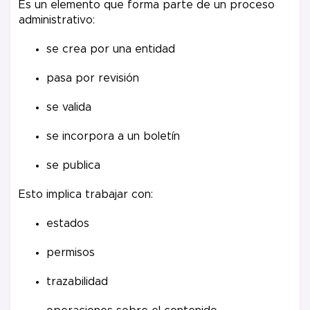
Es un elemento que forma parte de un proceso
administrativo:
se crea por una entidad
pasa por revisión
se valida
se incorpora a un boletín
se publica
Esto implica trabajar con:
estados
permisos
trazabilidad