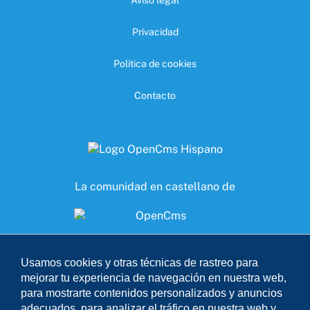
Aviso legal
Privacidad
Política de cookies
Contacto
La comunidad en castellano de
Accede a nuestro discord
Usamos cookies y otras técnicas de rastreo para
mejorar tu experiencia de navegación en nuestra web,
para mostrarte contenidos personalizados y anuncios
adecuados, para analizar el tráfico en nuestra web y