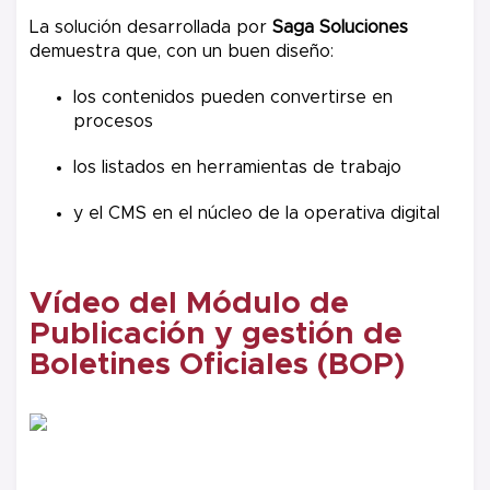
La solución desarrollada por
Saga Soluciones
demuestra que, con un buen diseño:
los contenidos pueden convertirse en
procesos
los listados en herramientas de trabajo
y el CMS en el núcleo de la operativa digital
Vídeo del Módulo de
Publicación y gestión de
Boletines Oficiales (BOP)