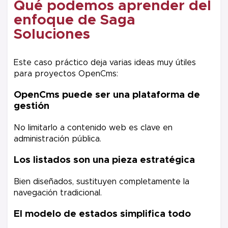
Qué podemos aprender del
enfoque de Saga
Soluciones
Este caso práctico deja varias ideas muy útiles
para proyectos OpenCms:
OpenCms puede ser una plataforma de
gestión
No limitarlo a contenido web es clave en
administración pública.
Los listados son una pieza estratégica
Bien diseñados, sustituyen completamente la
navegación tradicional.
El modelo de estados simplifica todo