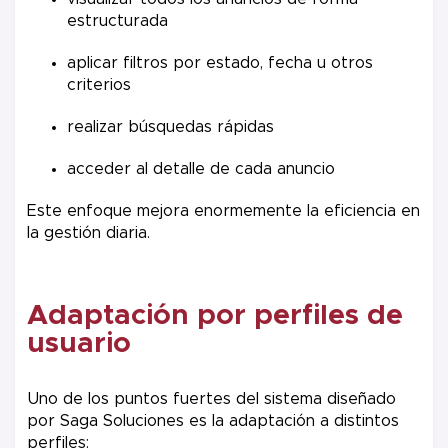
estructurada
aplicar filtros por estado, fecha u otros
criterios
realizar búsquedas rápidas
acceder al detalle de cada anuncio
Este enfoque mejora enormemente la eficiencia en
la gestión diaria.
Adaptación por perfiles de
usuario
Uno de los puntos fuertes del sistema diseñado
por Saga Soluciones es la adaptación a distintos
perfiles: