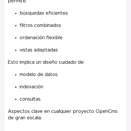
permite:
búsquedas eficientes
filtros combinados
ordenación flexible
vistas adaptadas
Esto implica un diseño cuidado de:
modelo de datos
indexación
consultas
Aspectos clave en cualquier proyecto OpenCms
de gran escala.